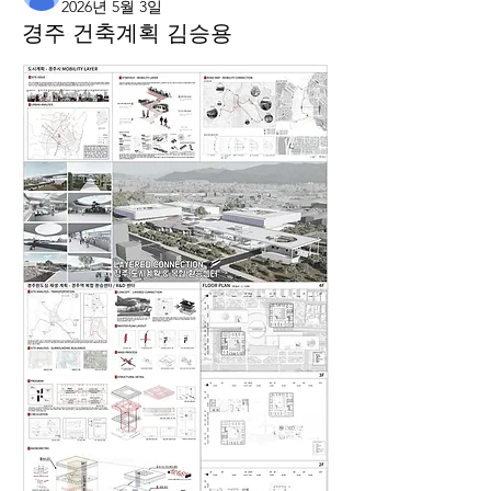
2026년 5월 3일
경주 건축계획 김승용