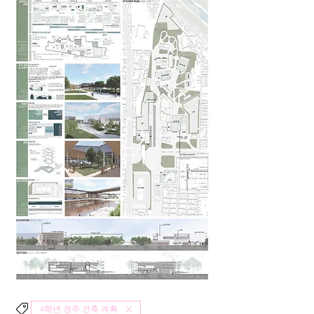
4학년 경주 건축 계획