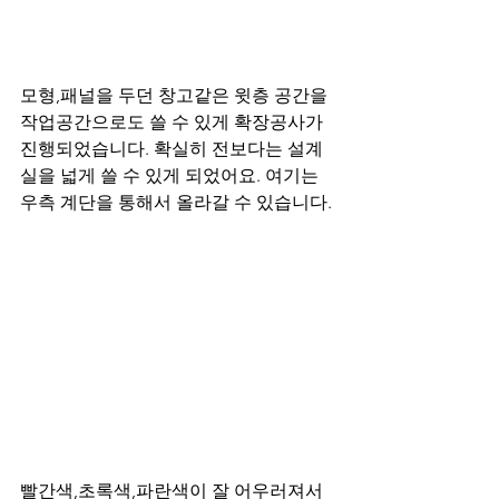
모형,패널을 두던 창고같은 윗층 공간을 
작업공간으로도 쓸 수 있게 확장공사가 
진행되었습니다. 확실히 전보다는 설계
실을 넓게 쓸 수 있게 되었어요. 여기는 
우측 계단을 통해서 올라갈 수 있습니다.
빨간색,초록색,파란색이 잘 어우러져서 