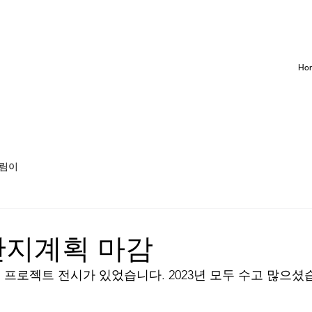
Ho
알림이
 단지계획 마감
단지계획 프로젝트 전시가 있었습니다. 2023년 모두 수고 많으셨