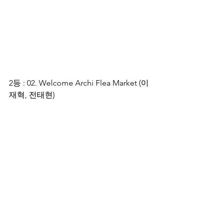
2등 : 02. Welcome Archi Flea Market (이
재혁, 전태현) 