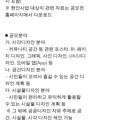
지 포함)  
※ 현안사업 대상지 관련 자료는 공모전 
홈페이지에서 다운로드
■ 공모분야 
가. 시각디자인 분야
 - 커뮤니티 공간 등 관련 포스터, BI, 패키
지 디자인, 그래픽, 사인 디자인, UX/UI디
자인, 모바일 앱(App) 등
나. 공간디자인 분야 
 - 시민들이 모여서 즐길 수 있는 공간 디
자인 계획 등
다. 시설물디자인 분야
 - 시민들이 편리하고 유익하게 활용할 
수 있는 시설물 디자인 계획 등
 ※ 그 밖에 공공디자인 자유 주제로 공
간, 시설물, 시각 디자인 제안 가능