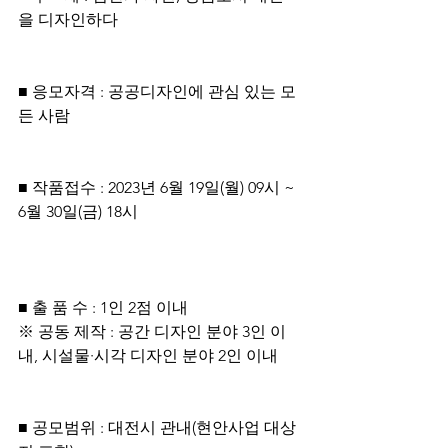
을 디자인하다
■ 응모자격 : 공공디자인에 관심 있는 모
든 사람
■ 작품접수 : 2023년 6월 19일(월) 09시 ~ 
6월 30일(금) 18시
■ 출 품 수 : 1인 2점 이내
※ 공동 제작 : 공간 디자인 분야 3인 이
내, 시설물·시각 디자인 분야 2인 이내
■ 공모범위 : 대전시 관내(현안사업 대상