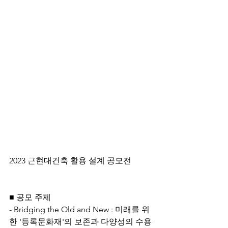
2023 근현대건축 활용 설계 공모전
■ 공모 주제
- Bridging the Old and New : 미래를 위
한 '등록문화재'의 보존과 다양성의 수용