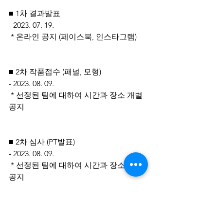
■ 1차 결과발표
- 2023. 07. 19.
 * 온라인 공지 (페이스북, 인스타그램)
■ 2차 작품접수 (패널, 모형)
- 2023. 08. 09. 
 * 선정된 팀에 대하여 시간과 장소 개별
공지
■ 2차 심사 (PT발표)
- 2023. 08. 09. 
 * 선정된 팀에 대하여 시간과 장소 개별
공지
■ 최종 결과발표