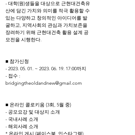
- 대학(원)생들을 대상으로 근현대건축유
산에 담긴 가치와 의미를 적극 활용할 수 
있는 다양하고 창의적인 아이디어를 발
굴하고, 지역사회의 관심과 가치보존을 
장려하기 위해 근현대건축 활용 설계 공
모전을 시행한다.
■ 참가신청
- 2023. 05. 01. ~ 2023. 06. 19. 17:00까지
- 접수 : 
bridgingtheoldandnew@gmail.com
■ 온라인 콜로키움 (3회, 5월 중)
- 공모요강 및 대상지 소개
- 국내사례 소개
- 해외사례 소개
* 온라인 게시 (페이스북, 인스타그램)