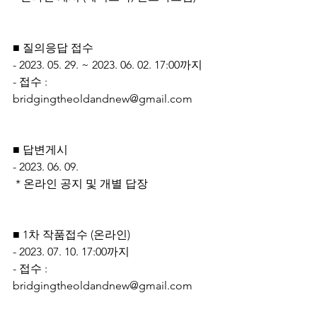
■ 질의응답 접수
- 2023. 05. 29. ~ 2023. 06. 02. 17:00까지
- 접수 : 
bridgingtheoldandnew@gmail.com
■ 답변게시
- 2023. 06. 09.
 * 온라인 공지 및 개별 답장
■ 1차 작품접수 (온라인)
- 2023. 07. 10. 17:00까지
- 접수 : 
bridgingtheoldandnew@gmail.com